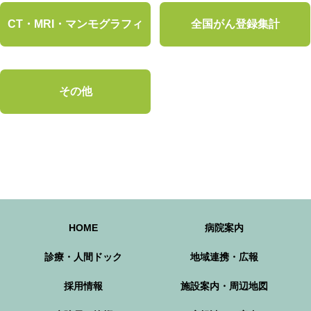
CT・MRI・マンモグラフィ
全国がん登録集計
その他
HOME
病院案内
診療・人間ドック
地域連携・広報
採用情報
施設案内・周辺地図